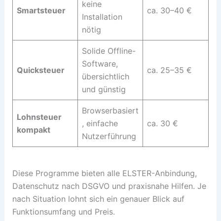
keine
Smartsteuer
ca. 30–40 €
Installation
nötig
Solide Offline-
Software,
Quicksteuer
ca. 25–35 €
übersichtlich
und günstig
Browserbasiert
Lohnsteuer
, einfache
ca. 30 €
kompakt
Nutzerführung
Diese Programme bieten alle ELSTER-Anbindung,
Datenschutz nach DSGVO und praxisnahe Hilfen. Je
nach Situation lohnt sich ein genauer Blick auf
Funktionsumfang und Preis.