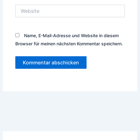
Website
Name, E-Mail-Adresse und Website in diesem
Browser für meinen nächsten Kommentar speichern.