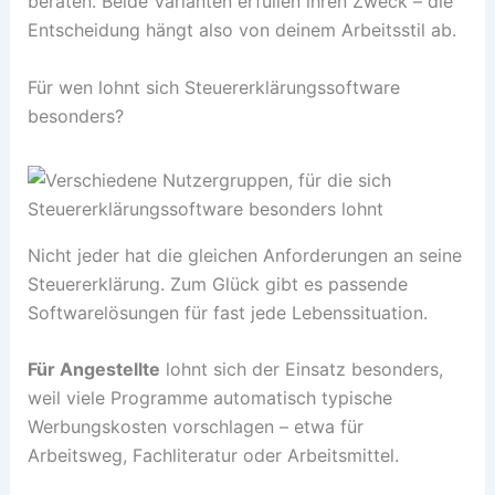
beraten. Beide Varianten erfüllen ihren Zweck – die
Entscheidung hängt also von deinem Arbeitsstil ab.
Für wen lohnt sich Steuererklärungssoftware
besonders?
Nicht jeder hat die gleichen Anforderungen an seine
Steuererklärung. Zum Glück gibt es passende
Softwarelösungen für fast jede Lebenssituation.
Für Angestellte
lohnt sich der Einsatz besonders,
weil viele Programme automatisch typische
Werbungskosten vorschlagen – etwa für
Arbeitsweg, Fachliteratur oder Arbeitsmittel.