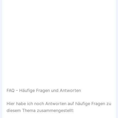
FAQ – Häufige Fragen und Antworten
Hier habe ich noch Antworten auf häufige Fragen zu
diesem Thema zusammengestellt: