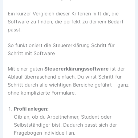
Ein kurzer Vergleich dieser Kriterien hilft dir, die
Software zu finden, die perfekt zu deinem Bedarf
passt.
So funktioniert die Steuererklärung Schritt für
Schritt mit Software
Mit einer guten
Steuererklärungssoftware
ist der
Ablauf überraschend einfach. Du wirst Schritt für
Schritt durch alle wichtigen Bereiche geführt – ganz
ohne komplizierte Formulare.
Profil anlegen:
Gib an, ob du Arbeitnehmer, Student oder
Selbstständiger bist. Dadurch passt sich der
Fragebogen individuell an.