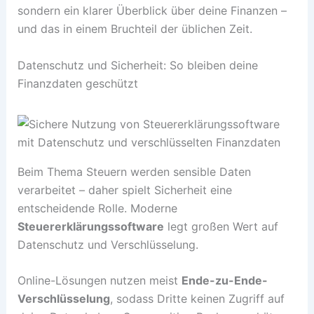
sondern ein klarer Überblick über deine Finanzen –
und das in einem Bruchteil der üblichen Zeit.
Datenschutz und Sicherheit: So bleiben deine
Finanzdaten geschützt
Beim Thema Steuern werden sensible Daten
verarbeitet – daher spielt Sicherheit eine
entscheidende Rolle. Moderne
Steuererklärungssoftware
legt großen Wert auf
Datenschutz und Verschlüsselung.
Online-Lösungen nutzen meist
Ende-zu-Ende-
Verschlüsselung
, sodass Dritte keinen Zugriff auf