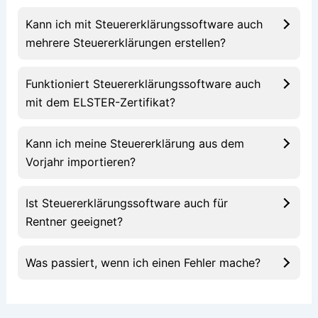
Kann ich mit Steuererklärungssoftware auch
mehrere Steuererklärungen erstellen?
Funktioniert Steuererklärungssoftware auch
mit dem ELSTER-Zertifikat?
Kann ich meine Steuererklärung aus dem
Vorjahr importieren?
Ist Steuererklärungssoftware auch für
Rentner geeignet?
Was passiert, wenn ich einen Fehler mache?