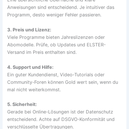
Anweisungen sind entscheidend. Je intuitiver das
Programm, desto weniger Fehler passieren.
3. Preis und Lizenz:
Viele Programme bieten Jahreslizenzen oder
Abomodelle. Prüfe, ob Updates und ELSTER-
Versand im Preis enthalten sind.
4. Support und Hilfe:
Ein guter Kundendienst, Video-Tutorials oder
Community-Foren können Gold wert sein, wenn du
mal nicht weiterkommst.
5. Sicherheit:
Gerade bei Online-Lösungen ist der Datenschutz
entscheidend. Achte auf DSGVO-Konformität und
verschlüsselte Übertragungen.