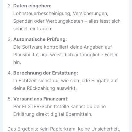
Daten eingeben:
Lohnsteuerbescheinigung, Versicherungen,
Spenden oder Werbungskosten – alles lässt sich
schnell eintragen.
Automatische Prüfung:
Die Software kontrolliert deine Angaben auf
Plausibilität und weist dich auf mögliche Fehler
hin.
Berechnung der Erstattung:
In Echtzeit siehst du, wie sich jede Eingabe auf
deine Rückzahlung auswirkt.
Versand ans Finanzamt:
Per ELSTER-Schnittstelle kannst du deine
Erklärung direkt digital übermitteln.
Das Ergebnis: Kein Papierkram, keine Unsicherheit,