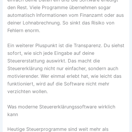
den Rest. Viele Programme übernehmen sogar
automatisch Informationen vom Finanzamt oder aus
deiner Lohnabrechnung. So sinkt das Risiko von
Fehlern enorm.
Ein weiterer Pluspunkt ist die Transparenz. Du siehst
sofort, wie sich jede Eingabe auf deine
Steuererstattung auswirkt. Das macht die
Steuererklärung nicht nur einfacher, sondern auch
motivierender. Wer einmal erlebt hat, wie leicht das
funktioniert, wird auf die Software nicht mehr
verzichten wollen.
Was moderne Steuererklärungssoftware wirklich
kann
Heutige Steuerprogramme sind weit mehr als