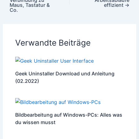
Maus, Tastatur &
effizient
→
Co.
Verwandte Beiträge
Geek Uninstaller Download und Anleitung
(02.2022)
Bildbearbeitung auf Windows-PCs: Alles was
du wissen musst