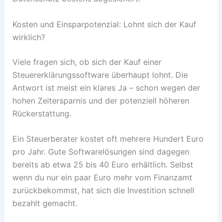
Kosten und Einsparpotenzial: Lohnt sich der Kauf
wirklich?
Viele fragen sich, ob sich der Kauf einer
Steuererklärungssoftware überhaupt lohnt. Die
Antwort ist meist ein klares Ja – schon wegen der
hohen Zeitersparnis und der potenziell höheren
Rückerstattung.
Ein Steuerberater kostet oft mehrere Hundert Euro
pro Jahr. Gute Softwarelösungen sind dagegen
bereits ab etwa 25 bis 40 Euro erhältlich. Selbst
wenn du nur ein paar Euro mehr vom Finanzamt
zurückbekommst, hat sich die Investition schnell
bezahlt gemacht.