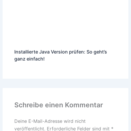
Installierte Java Version prüfen: So geht’s
ganz einfach!
Schreibe einen Kommentar
Deine E-Mail-Adresse wird nicht
veröffentlicht.
Erforderliche Felder sind mit
*