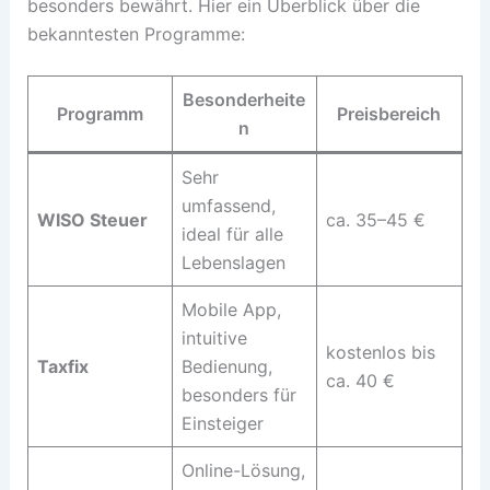
besonders bewährt. Hier ein Überblick über die
bekanntesten Programme:
Besonderheite
Programm
Preisbereich
n
Sehr
umfassend,
WISO Steuer
ca. 35–45 €
ideal für alle
Lebenslagen
Mobile App,
intuitive
kostenlos bis
Taxfix
Bedienung,
ca. 40 €
besonders für
Einsteiger
Online-Lösung,