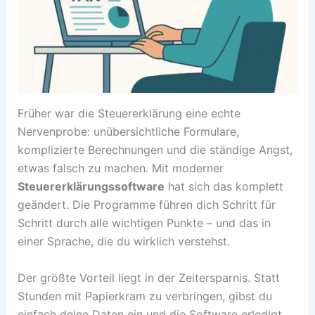
Früher war die Steuererklärung eine echte
Nervenprobe: unübersichtliche Formulare,
komplizierte Berechnungen und die ständige Angst,
etwas falsch zu machen. Mit moderner
Steuererklärungssoftware
hat sich das komplett
geändert. Die Programme führen dich Schritt für
Schritt durch alle wichtigen Punkte – und das in
einer Sprache, die du wirklich verstehst.
Der größte Vorteil liegt in der Zeitersparnis. Statt
Stunden mit Papierkram zu verbringen, gibst du
einfach deine Daten ein und die Software erledigt