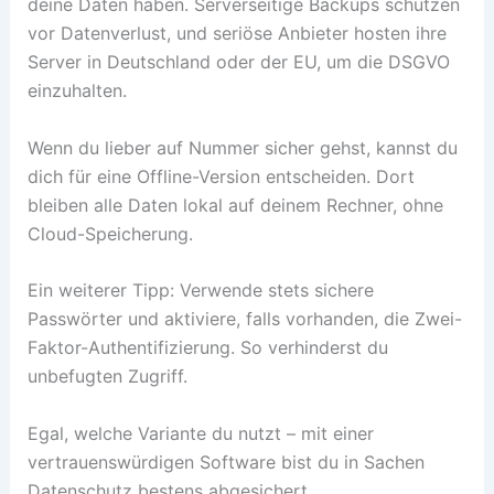
deine Daten haben. Serverseitige Backups schützen
vor Datenverlust, und seriöse Anbieter hosten ihre
Server in Deutschland oder der EU, um die DSGVO
einzuhalten.
Wenn du lieber auf Nummer sicher gehst, kannst du
dich für eine Offline-Version entscheiden. Dort
bleiben alle Daten lokal auf deinem Rechner, ohne
Cloud-Speicherung.
Ein weiterer Tipp: Verwende stets sichere
Passwörter und aktiviere, falls vorhanden, die Zwei-
Faktor-Authentifizierung. So verhinderst du
unbefugten Zugriff.
Egal, welche Variante du nutzt – mit einer
vertrauenswürdigen Software bist du in Sachen
Datenschutz bestens abgesichert.