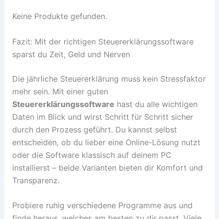
Keine Produkte gefunden.
Fazit: Mit der richtigen Steuererklärungssoftware
sparst du Zeit, Geld und Nerven
Die jährliche Steuererklärung muss kein Stressfaktor
mehr sein. Mit einer guten
Steuererklärungssoftware
hast du alle wichtigen
Daten im Blick und wirst Schritt für Schritt sicher
durch den Prozess geführt. Du kannst selbst
entscheiden, ob du lieber eine Online-Lösung nutzt
oder die Software klassisch auf deinem PC
installierst – beide Varianten bieten dir Komfort und
Transparenz.
Probiere ruhig verschiedene Programme aus und
finde heraus, welches am besten zu dir passt. Viele