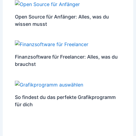
Open Source für Anfänger: Alles, was du
wissen musst
Finanzsoftware für Freelancer: Alles, was du
brauchst
So findest du das perfekte Grafikprogramm
für dich