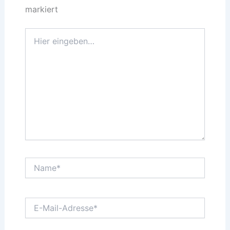
markiert
Hier
eingeben…
Name*
E-
Mail-
Adresse*