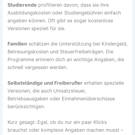
Studierende
profitieren davon, dass sie ihre
Ausbildungskosten oder Studiengebühren einfach
angeben können. Oft gibt es sogar kostenlose
Versionen speziell für sie.
Familien
schätzen die Unterstützung bei Kindergeld,
Betreuungskosten und Steuerfreibeträgen. Die
Programme erinnern dich an wichtige Angaben, die
schnell vergessen werden.
Selbstständige und Freiberufler
erhalten spezielle
Versionen, die auch Umsatzsteuer,
Betriebsausgaben oder Einnahmenüberschüsse
berücksichtigen.
Kurz gesagt: Egal, ob du nur ein paar Klicks
brauchst oder komplexe Angaben machen musst –