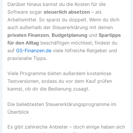
Darüber hinaus kannst du die Kosten für die
Software sogar
steuerlich absetzen
– als
Arbeitsmittel. So sparst du doppelt. Wenn du dich
auch außerhalb der Steuererklärung mit deinen
privaten Finanzen
,
Budgetplanung
und
Spartipps
für den Alltag
beschäftigen möchtest, findest du
auf
GS-Finanzen.de
viele hilfreiche Ratgeber und
praxisnahe Tipps.
Viele Programme bieten außerdem kostenlose
Testversionen, sodass du vor dem Kauf prüfen
kannst, ob dir die Bedienung zusagt.
Die beliebtesten Steuererklärungsprogramme im
Überblick
Es gibt zahlreiche Anbieter – doch einige haben sich