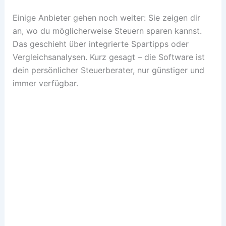
Einige Anbieter gehen noch weiter: Sie zeigen dir
an, wo du möglicherweise Steuern sparen kannst.
Das geschieht über integrierte Spartipps oder
Vergleichsanalysen. Kurz gesagt – die Software ist
dein persönlicher Steuerberater, nur günstiger und
immer verfügbar.