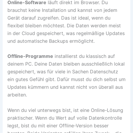
Online-Software
läuft direkt im Browser. Du
brauchst keine Installation und kannst von jedem
Gerät darauf zugreifen. Das ist ideal, wenn du
flexibel bleiben möchtest. Die Daten werden meist
in der Cloud gespeichert, was regelmäßige Updates
und automatische Backups ermöglicht.
Offline-Programme
installierst du klassisch auf
deinem PC. Deine Daten bleiben ausschließlich lokal
gespeichert, was für viele in Sachen Datenschutz
ein gutes Gefühl gibt. Dafür musst du dich selbst um
Updates kümmern und kannst nicht von überall aus
arbeiten.
Wenn du viel unterwegs bist, ist eine Online-Lösung
praktischer. Wenn du Wert auf volle Datenkontrolle
legst, bist du mit einer Offline-Version besser