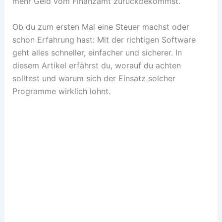
mehr Geld vom Finanzamt zurückbekommst.
Ob du zum ersten Mal eine Steuer machst oder
schon Erfahrung hast: Mit der richtigen Software
geht alles schneller, einfacher und sicherer. In
diesem Artikel erfährst du, worauf du achten
solltest und warum sich der Einsatz solcher
Programme wirklich lohnt.