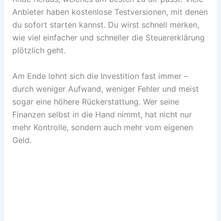
Anbieter haben kostenlose Testversionen, mit denen
du sofort starten kannst. Du wirst schnell merken,
wie viel einfacher und schneller die Steuererklärung
plötzlich geht.
Am Ende lohnt sich die Investition fast immer –
durch weniger Aufwand, weniger Fehler und meist
sogar eine höhere Rückerstattung. Wer seine
Finanzen selbst in die Hand nimmt, hat nicht nur
mehr Kontrolle, sondern auch mehr vom eigenen
Geld.