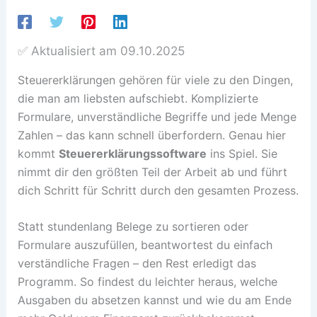
✅ Aktualisiert am
09.10.2025
Steuererklärungen gehören für viele zu den Dingen,
die man am liebsten aufschiebt. Komplizierte
Formulare, unverständliche Begriffe und jede Menge
Zahlen – das kann schnell überfordern. Genau hier
kommt
Steuererklärungssoftware
ins Spiel. Sie
nimmt dir den größten Teil der Arbeit ab und führt
dich Schritt für Schritt durch den gesamten Prozess.
Statt stundenlang Belege zu sortieren oder
Formulare auszufüllen, beantwortest du einfach
verständliche Fragen – den Rest erledigt das
Programm. So findest du leichter heraus, welche
Ausgaben du absetzen kannst und wie du am Ende