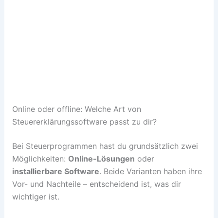
Online oder offline: Welche Art von
Steuererklärungssoftware passt zu dir?
Bei Steuerprogrammen hast du grundsätzlich zwei
Möglichkeiten:
Online-Lösungen
oder
installierbare Software
. Beide Varianten haben ihre
Vor- und Nachteile – entscheidend ist, was dir
wichtiger ist.