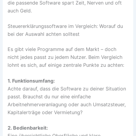
die passende Software spart Zeit, Nerven und oft
auch Geld.
Steuererklärungssoftware im Vergleich: Worauf du
bei der Auswahl achten solltest
Es gibt viele Programme auf dem Markt – doch
nicht jedes passt zu jedem Nutzer. Beim Vergleich
lohnt es sich, auf einige zentrale Punkte zu achten:
1. Funktionsumfang:
Achte darauf, dass die Software zu deiner Situation
passt. Brauchst du nur eine einfache
Arbeitnehmerveranlagung oder auch Umsatzsteuer,
Kapitalerträge oder Vermietung?
2. Bedienbarkeit:
Eine übersichtliche Oberfläche und klare