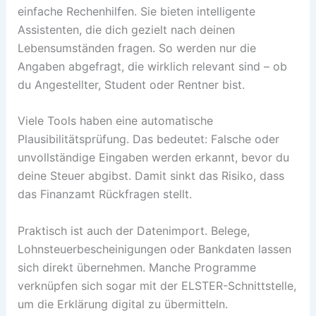
einfache Rechenhilfen. Sie bieten intelligente
Assistenten, die dich gezielt nach deinen
Lebensumständen fragen. So werden nur die
Angaben abgefragt, die wirklich relevant sind – ob
du Angestellter, Student oder Rentner bist.
Viele Tools haben eine automatische
Plausibilitätsprüfung. Das bedeutet: Falsche oder
unvollständige Eingaben werden erkannt, bevor du
deine Steuer abgibst. Damit sinkt das Risiko, dass
das Finanzamt Rückfragen stellt.
Praktisch ist auch der Datenimport. Belege,
Lohnsteuerbescheinigungen oder Bankdaten lassen
sich direkt übernehmen. Manche Programme
verknüpfen sich sogar mit der ELSTER-Schnittstelle,
um die Erklärung digital zu übermitteln.