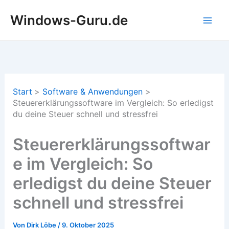
Zum
Windows-Guru.de
Inhalt
springen
Start
Software & Anwendungen
Steuererklärungssoftware im Vergleich: So erledigst
du deine Steuer schnell und stressfrei
Steuererklärungssoftwar
e im Vergleich: So
erledigst du deine Steuer
schnell und stressfrei
Von
Dirk Löbe
/
9. Oktober 2025