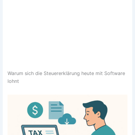
Warum sich die Steuererklärung heute mit Software
lohnt